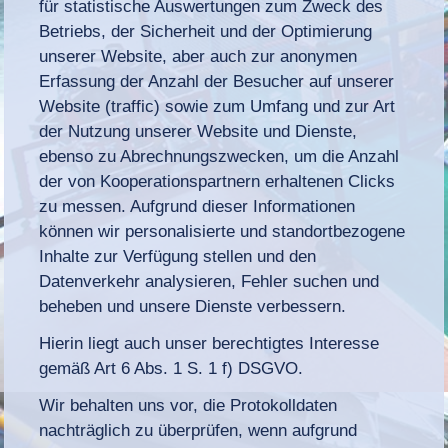
für statistische Auswertungen zum Zweck des
Betriebs, der Sicherheit und der Optimierung
unserer Website, aber auch zur anonymen
Erfassung der Anzahl der Besucher auf unserer
Website (traffic) sowie zum Umfang und zur Art
der Nutzung unserer Website und Dienste,
ebenso zu Abrechnungszwecken, um die Anzahl
der von Kooperationspartnern erhaltenen Clicks
zu messen. Aufgrund dieser Informationen
können wir personalisierte und standortbezogene
Inhalte zur Verfügung stellen und den
Datenverkehr analysieren, Fehler suchen und
beheben und unsere Dienste verbessern.
Hierin liegt auch unser berechtigtes Interesse
gemäß Art 6 Abs. 1 S. 1 f) DSGVO.
Wir behalten uns vor, die Protokolldaten
nachträglich zu überprüfen, wenn aufgrund