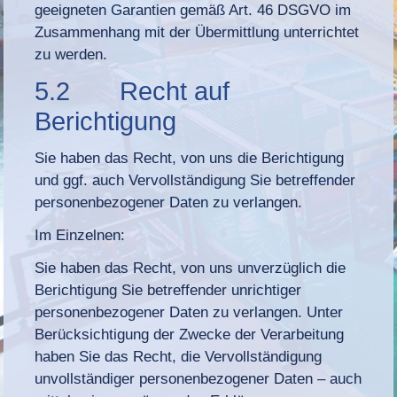
geeigneten Garantien gemäß Art. 46 DSGVO im
Zusammenhang mit der Übermittlung unterrichtet
zu werden.
5.2 Recht auf
Berichtigung
Sie haben das Recht, von uns die Berichtigung
und ggf. auch Vervollständigung Sie betreffender
personenbezogener Daten zu verlangen.
Im Einzelnen:
Sie haben das Recht, von uns unverzüglich die
Berichtigung Sie betreffender unrichtiger
personenbezogener Daten zu verlangen. Unter
Berücksichtigung der Zwecke der Verarbeitung
haben Sie das Recht, die Vervollständigung
unvollständiger personenbezogener Daten – auch