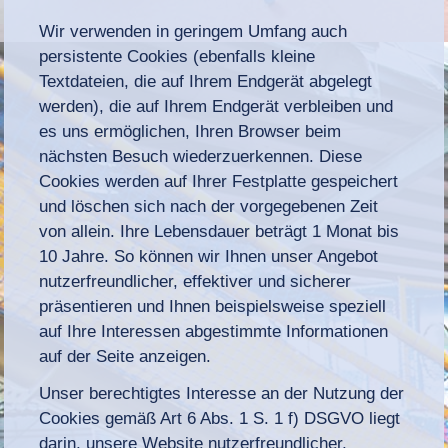
Wir verwenden in geringem Umfang auch
persistente Cookies (ebenfalls kleine
Textdateien, die auf Ihrem Endgerät abgelegt
werden), die auf Ihrem Endgerät verbleiben und
es uns ermöglichen, Ihren Browser beim
nächsten Besuch wiederzuerkennen. Diese
Cookies werden auf Ihrer Festplatte gespeichert
und löschen sich nach der vorgegebenen Zeit
von allein. Ihre Lebensdauer beträgt 1 Monat bis
10 Jahre. So können wir Ihnen unser Angebot
nutzerfreundlicher, effektiver und sicherer
präsentieren und Ihnen beispielsweise speziell
auf Ihre Interessen abgestimmte Informationen
auf der Seite anzeigen.
Unser berechtigtes Interesse an der Nutzung der
Cookies gemäß Art 6 Abs. 1 S. 1 f) DSGVO liegt
darin, unsere Website nutzerfreundlicher,