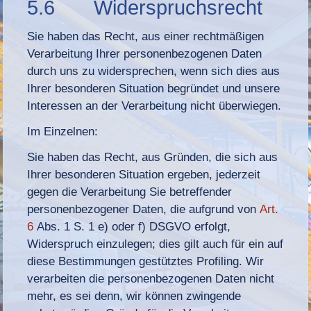
5.6 Widerspruchsrecht
Sie haben das Recht, aus einer rechtmäßigen
Verarbeitung Ihrer personenbezogenen Daten
durch uns zu widersprechen, wenn sich dies aus
Ihrer besonderen Situation begründet und unsere
Interessen an der Verarbeitung nicht überwiegen.
Im Einzelnen:
Sie haben das Recht, aus Gründen, die sich aus
Ihrer besonderen Situation ergeben, jederzeit
gegen die Verarbeitung Sie betreffender
personenbezogener Daten, die aufgrund von
Art.
6
Abs. 1 S. 1 e) oder f) DSGVO erfolgt,
Widerspruch einzulegen; dies gilt auch für ein auf
diese Bestimmungen gestütztes Profiling. Wir
verarbeiten die personenbezogenen Daten nicht
mehr, es sei denn, wir können zwingende