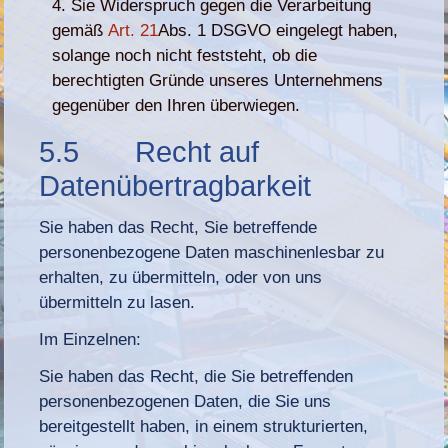
Sie Widerspruch gegen die Verarbeitung
gemäß
Art. 21
Abs. 1 DSGVO eingelegt haben,
solange noch nicht feststeht, ob die
berechtigten Gründe unseres Unternehmens
gegenüber den Ihren überwiegen.
5.5 Recht auf
Datenübertragbarkeit
Sie haben das Recht, Sie betreffende
personenbezogene Daten maschinenlesbar zu
erhalten, zu übermitteln, oder von uns
übermitteln zu lasen.
Im Einzelnen:
Sie haben das Recht, die Sie betreffenden
personenbezogenen Daten, die Sie uns
bereitgestellt haben, in einem strukturierten,