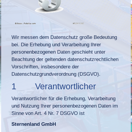
Wir messen dem Datenschutz große Bedeutung
bei. Die Erhebung und Verarbeitung Ihrer
personenbezogenen Daten geschieht unter
Beachtung der geltenden datenschutzrechtlichen
Vorschriften, insbesondere der
Datenschutzgrundverordnung (DSGVO).
1 Verantwortlicher
Verantwortlicher für die Erhebung, Verarbeitung
und Nutzung Ihrer personenbezogenen Daten im
Sinne von Art. 4 Nr. 7 DSGVO ist
Sternenland GmbH