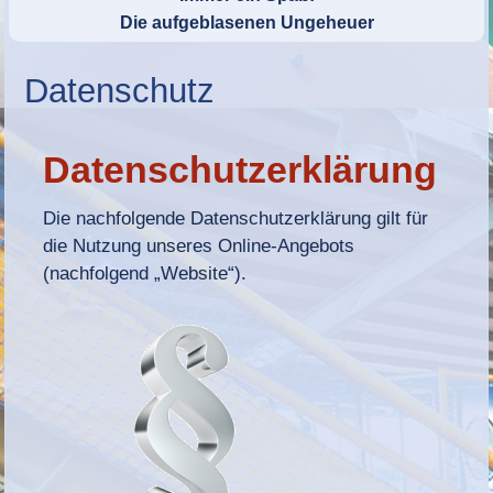
Die aufgeblasenen Ungeheuer
Datenschutz
Datenschutzerklärung
Die nachfolgende Datenschutzerklärung gilt für
die Nutzung unseres Online-Angebots
(nachfolgend „Website“).