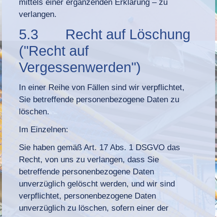
mittels einer ergänzenden Erklärung – zu
verlangen.
5.3 Recht auf Löschung
("Recht auf
Vergessenwerden")
In einer Reihe von Fällen sind wir verpflichtet,
Sie betreffende personenbezogene Daten zu
löschen.
Im Einzelnen:
Sie haben gemäß Art. 17 Abs. 1 DSGVO das
Recht, von uns zu verlangen, dass Sie
betreffende personenbezogene Daten
unverzüglich gelöscht werden, und wir sind
verpflichtet, personenbezogene Daten
unverzüglich zu löschen, sofern einer der