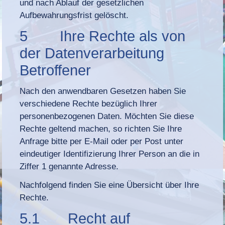
und nach Ablauf der gesetzlichen
Aufbewahrungsfrist gelöscht.
5 Ihre Rechte als von
der Datenverarbeitung
Betroffener
Nach den anwendbaren Gesetzen haben Sie
verschiedene Rechte bezüglich Ihrer
personenbezogenen Daten. Möchten Sie diese
Rechte geltend machen, so richten Sie Ihre
Anfrage bitte per E-Mail oder per Post unter
eindeutiger Identifizierung Ihrer Person an die in
Ziffer 1 genannte Adresse.
Nachfolgend finden Sie eine Übersicht über Ihre
Rechte.
5.1 Recht auf