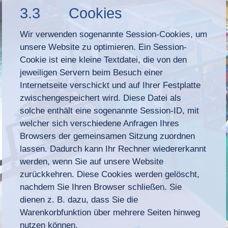
3.3 Cookies
Wir verwenden sogenannte Session-Cookies, um
unsere Website zu optimieren. Ein Session-
Cookie ist eine kleine Textdatei, die von den
jeweiligen Servern beim Besuch einer
Internetseite verschickt und auf Ihrer Festplatte
zwischengespeichert wird. Diese Datei als
solche enthält eine sogenannte Session-ID, mit
welcher sich verschiedene Anfragen Ihres
Browsers der gemeinsamen Sitzung zuordnen
lassen. Dadurch kann Ihr Rechner wiedererkannt
werden, wenn Sie auf unsere Website
zurückkehren. Diese Cookies werden gelöscht,
nachdem Sie Ihren Browser schließen. Sie
dienen z. B. dazu, dass Sie die
Warenkorbfunktion über mehrere Seiten hinweg
nutzen können.