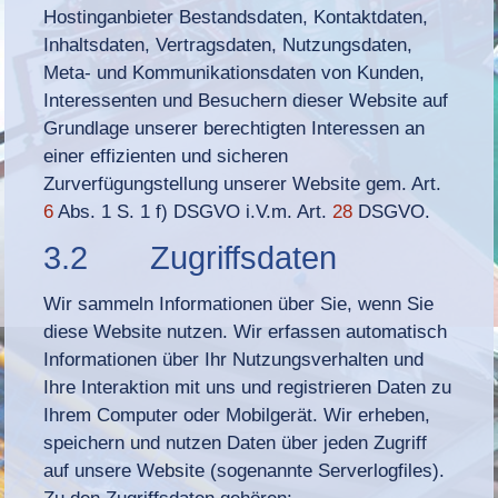
Hostinganbieter Bestandsdaten, Kontaktdaten,
Inhaltsdaten, Vertragsdaten, Nutzungsdaten,
Meta- und Kommunikationsdaten von Kunden,
Interessenten und Besuchern dieser Website auf
Grundlage unserer berechtigten Interessen an
einer effizienten und sicheren
Zurverfügungstellung unserer Website gem. Art.
6
Abs. 1 S. 1 f) DSGVO i.V.m. Art.
28
DSGVO.
3.2 Zugriffsdaten
Wir sammeln Informationen über Sie, wenn Sie
diese Website nutzen. Wir erfassen automatisch
Informationen über Ihr Nutzungsverhalten und
Ihre Interaktion mit uns und registrieren Daten zu
Ihrem Computer oder Mobilgerät. Wir erheben,
speichern und nutzen Daten über jeden Zugriff
auf unsere Website (sogenannte Serverlogfiles).