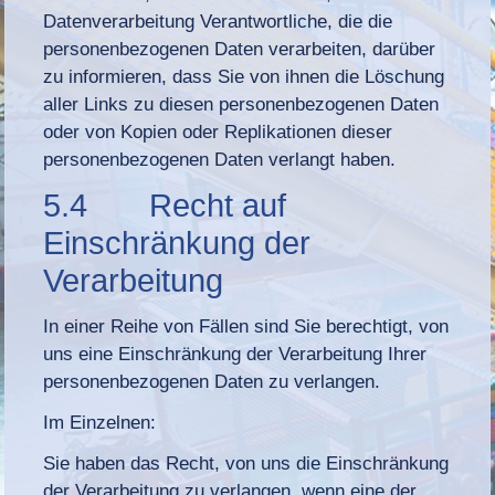
Datenverarbeitung Verantwortliche, die die
personenbezogenen Daten verarbeiten, darüber
zu informieren, dass Sie von ihnen die Löschung
aller Links zu diesen personenbezogenen Daten
oder von Kopien oder Replikationen dieser
personenbezogenen Daten verlangt haben.
5.4 Recht auf
Einschränkung der
Verarbeitung
In einer Reihe von Fällen sind Sie berechtigt, von
uns eine Einschränkung der Verarbeitung Ihrer
personenbezogenen Daten zu verlangen.
Im Einzelnen:
Sie haben das Recht, von uns die Einschränkung
der Verarbeitung zu verlangen, wenn eine der