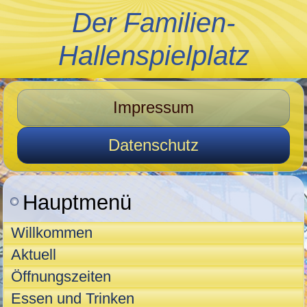
Der Familien-
Hallenspielplatz
Impressum
Datenschutz
Hauptmenü
Willkommen
Aktuell
Öffnungszeiten
Essen und Trinken