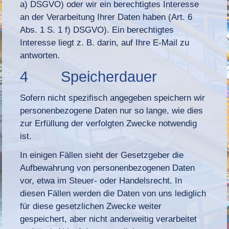
a) DSGVO) oder wir ein berechtigtes Interesse
an der Verarbeitung Ihrer Daten haben (Art. 6
Abs. 1 S. 1 f) DSGVO). Ein berechtigtes
Interesse liegt z. B. darin, auf Ihre E-Mail zu
antworten.
4 Speicherdauer
Sofern nicht spezifisch angegeben speichern wir
personenbezogene Daten nur so lange, wie dies
zur Erfüllung der verfolgten Zwecke notwendig
ist.
In einigen Fällen sieht der Gesetzgeber die
Aufbewahrung von personenbezogenen Daten
vor, etwa im Steuer- oder Handelsrecht. In
diesen Fällen werden die Daten von uns lediglich
für diese gesetzlichen Zwecke weiter
gespeichert, aber nicht anderweitig verarbeitet