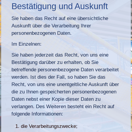
Bestätigung und Auskunft
Sie haben das Recht auf eine übersichtliche
Auskunft über die Verarbeitung Ihrer
personenbezogenen Daten.
Im Einzelnen:
Sie haben jederzeit das Recht, von uns eine
Bestätigung darüber zu erhalten, ob Sie
betreffende personenbezogene Daten verarbeitet
werden. Ist dies der Fall, so haben Sie das
Recht, von uns eine unentgeltliche Auskunft über
die zu Ihnen gespeicherten personenbezogenen
Daten nebst einer Kopie dieser Daten zu
verlangen. Des Weiteren besteht ein Recht auf
folgende Informationen:
die Verarbeitungszwecke;