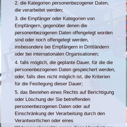
die Kategorien personenbezogener Daten,
die verarbeitet werden;
die Empfänger oder Kategorien von
Empfängern, gegenüber denen die
personenbezogenen Daten offengelegt worden
sind oder noch offengelegt werden,
insbesondere bei Empfängern in Drittländern
oder bei internationalen Organisationen;
falls möglich, die geplante Dauer, für die die
personenbezogenen Daten gespeichert werden,
oder, falls dies nicht möglich ist, die Kriterien
für die Festlegung dieser Dauer;
das Bestehen eines Rechts auf Berichtigung
oder Löschung der Sie betreffenden
personenbezogenen Daten oder auf
Einschränkung der Verarbeitung durch den
Verantwortlichen oder eines