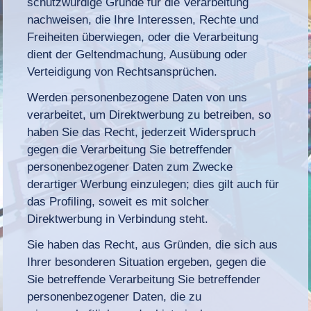
schutzwürdige Gründe für die Verarbeitung
nachweisen, die Ihre Interessen, Rechte und
Freiheiten überwiegen, oder die Verarbeitung
dient der Geltendmachung, Ausübung oder
Verteidigung von Rechtsansprüchen.
Werden personenbezogene Daten von uns
verarbeitet, um Direktwerbung zu betreiben, so
haben Sie das Recht, jederzeit Widerspruch
gegen die Verarbeitung Sie betreffender
personenbezogener Daten zum Zwecke
derartiger Werbung einzulegen; dies gilt auch für
das Profiling, soweit es mit solcher
Direktwerbung in Verbindung steht.
Sie haben das Recht, aus Gründen, die sich aus
Ihrer besonderen Situation ergeben, gegen die
Sie betreffende Verarbeitung Sie betreffender
personenbezogener Daten, die zu