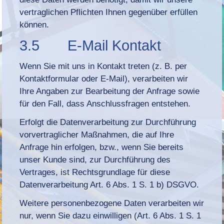
vertraglichen Pflichten Ihnen gegenüber erfüllen
können.
3.5 E-Mail Kontakt
Wenn Sie mit uns in Kontakt treten (z. B. per
Kontaktformular oder E-Mail), verarbeiten wir
Ihre Angaben zur Bearbeitung der Anfrage sowie
für den Fall, dass Anschlussfragen entstehen.
Erfolgt die Datenverarbeitung zur Durchführung
vorvertraglicher Maßnahmen, die auf Ihre
Anfrage hin erfolgen, bzw., wenn Sie bereits
unser Kunde sind, zur Durchführung des
Vertrages, ist Rechtsgrundlage für diese
Datenverarbeitung Art. 6 Abs. 1 S. 1 b) DSGVO.
Weitere personenbezogene Daten verarbeiten wir
nur, wenn Sie dazu einwilligen (Art. 6 Abs. 1 S. 1