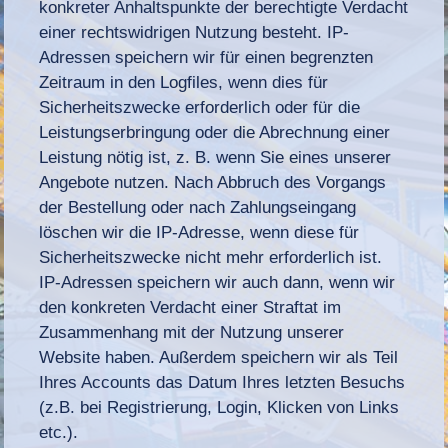
konkreter Anhaltspunkte der berechtigte Verdacht
einer rechtswidrigen Nutzung besteht. IP-
Adressen speichern wir für einen begrenzten
Zeitraum in den Logfiles, wenn dies für
Sicherheitszwecke erforderlich oder für die
Leistungserbringung oder die Abrechnung einer
Leistung nötig ist, z. B. wenn Sie eines unserer
Angebote nutzen. Nach Abbruch des Vorgangs
der Bestellung oder nach Zahlungseingang
löschen wir die IP-Adresse, wenn diese für
Sicherheitszwecke nicht mehr erforderlich ist.
IP-Adressen speichern wir auch dann, wenn wir
den konkreten Verdacht einer Straftat im
Zusammenhang mit der Nutzung unserer
Website haben. Außerdem speichern wir als Teil
Ihres Accounts das Datum Ihres letzten Besuchs
(z.B. bei Registrierung, Login, Klicken von Links
etc.).