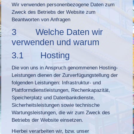
Wir verwenden personenbezogene Daten zum
Zweck des Betriebs der Website zum
Beantworten von Anfragen
3 Welche Daten wir
verwenden und warum
3.1 Hosting
Die von uns in Anspruch genommenen Hosting-
Leistungen dienen der Zurverfügungstellung der
folgenden Leistungen: Infrastruktur- und
Plattformdienstleistungen, Rechenkapazität,
Speicherplatz und Datenbankdienste,
Sicherheitsleistungen sowie technische
Wartungsleistungen, die wir zum Zweck des
Betriebs der Website einsetzen.
Hierbei verarbeiten wir, bzw. unser