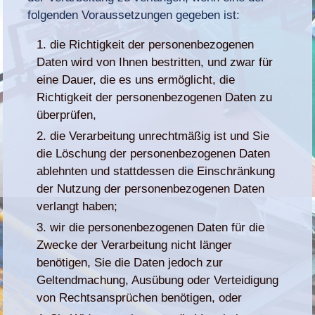
folgenden Voraussetzungen gegeben ist:
die Richtigkeit der personenbezogenen
Daten wird von Ihnen bestritten, und zwar für
eine Dauer, die es uns ermöglicht, die
Richtigkeit der personenbezogenen Daten zu
überprüfen,
die Verarbeitung unrechtmäßig ist und Sie
die Löschung der personenbezogenen Daten
ablehnten und stattdessen die Einschränkung
der Nutzung der personenbezogenen Daten
verlangt haben;
wir die personenbezogenen Daten für die
Zwecke der Verarbeitung nicht länger
benötigen, Sie die Daten jedoch zur
Geltendmachung, Ausübung oder Verteidigung
von Rechtsansprüchen benötigen, oder