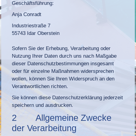
Geschäftsführung:
Anja Conradt
Industriestraße 7
55743 Idar Oberstein
Sofern Sie der Erhebung, Verarbeitung oder
Nutzung Ihrer Daten durch uns nach Maßgabe
dieser Datenschutzbestimmungen insgesamt
oder für einzelne Maßnahmen widersprechen
wollen, können Sie Ihren Widerspruch an den
Verantwortlichen richten.
Sie können diese Datenschutzerklärung jederzeit
speichern und ausdrucken.
2 Allgemeine Zwecke
der Verarbeitung