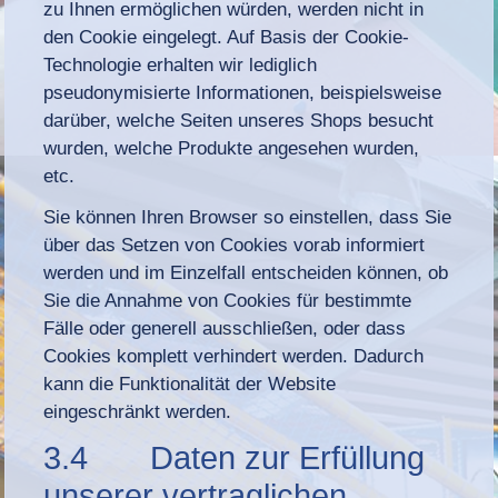
zu Ihnen ermöglichen würden, werden nicht in
den Cookie eingelegt. Auf Basis der Cookie-
Technologie erhalten wir lediglich
pseudonymisierte Informationen, beispielsweise
darüber, welche Seiten unseres Shops besucht
wurden, welche Produkte angesehen wurden,
etc.
Sie können Ihren Browser so einstellen, dass Sie
über das Setzen von Cookies vorab informiert
werden und im Einzelfall entscheiden können, ob
Sie die Annahme von Cookies für bestimmte
Fälle oder generell ausschließen, oder dass
Cookies komplett verhindert werden. Dadurch
kann die Funktionalität der Website
eingeschränkt werden.
3.4 Daten zur Erfüllung
unserer vertraglichen