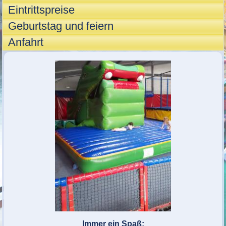
Eintrittspreise
Geburtstag und feiern
Anfahrt
Immer ein Spaß: