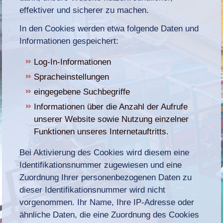
effektiver und sicherer zu machen.
In den Cookies werden etwa folgende Daten und
Informationen gespeichert:
Log-In-Informationen
Spracheinstellungen
eingegebene Suchbegriffe
Informationen über die Anzahl der Aufrufe
unserer Website sowie Nutzung einzelner
Funktionen unseres Internetauftritts.
Bei Aktivierung des Cookies wird diesem eine
Identifikationsnummer zugewiesen und eine
Zuordnung Ihrer personenbezogenen Daten zu
dieser Identifikationsnummer wird nicht
vorgenommen. Ihr Name, Ihre IP-Adresse oder
ähnliche Daten, die eine Zuordnung des Cookies