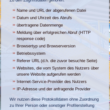
Zu den Zugriffsdaten gehören:
Name und URL der abgerufenen Datei
Datum und Uhrzeit des Abrufs
übertragene Datenmenge
Meldung über erfolgreichen Abruf (HTTP
response code)
Browsertyp und Browserversion
Betriebssystem
Referer URL (d.h. die zuvor besuchte Seite)
Websites, die vom System des Nutzers über
unsere Website aufgerufen werden
Internet-Service-Provider des Nutzers
IP-Adresse und der anfragende Provider
Wir nutzen diese Protokolldaten ohne Zuordnung
zu Ihrer Person oder sonstiger Profilerstellung