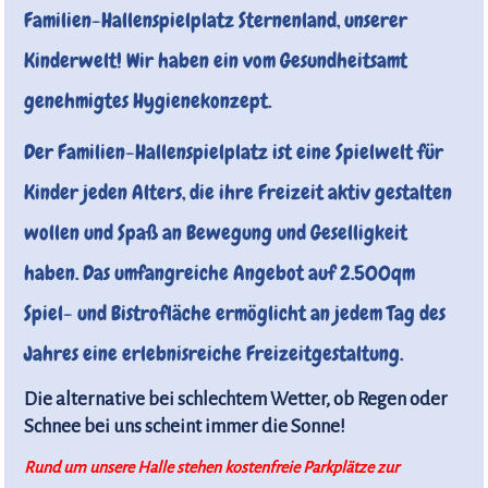
Familien-Hallenspielplatz Sternenland, unserer
Kinderwelt! Wir haben ein vom Gesundheitsamt
genehmigtes Hygienekonzept.
Der Familien-Hallenspielplatz ist eine Spielwelt für
Kinder jeden Alters, die ihre Freizeit aktiv gestalten
wollen und Spaß an Bewegung und Geselligkeit
haben. Das umfangreiche Angebot auf 2.500qm
Spiel- und Bistrofläche ermöglicht an jedem Tag des
Jahres eine erlebnisreiche Freizeitgestaltung.
Die alternative bei schlechtem Wetter, ob Regen oder
Schnee bei uns scheint immer die Sonne!
Rund um unsere Halle stehen kostenfreie Parkplätze zur