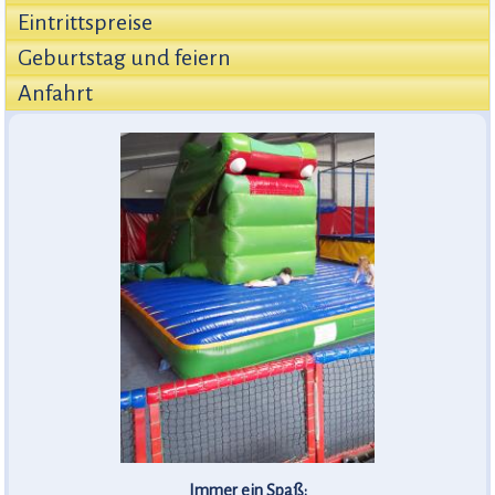
Eintrittspreise
Geburtstag und feiern
Anfahrt
Immer ein Spaß: