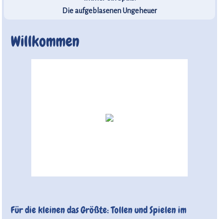
Die aufgeblasenen Ungeheuer
Willkommen
Für die kleinen das Größte: Tollen und Spielen im