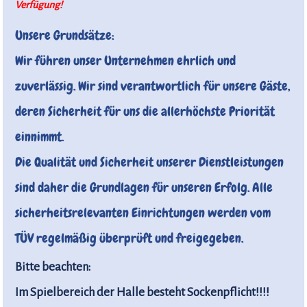
Verfügung!
Unsere Grundsätze:
Wir führen unser Unternehmen ehrlich und
zuverlässig. Wir sind verantwortlich für unsere Gäste,
deren Sicherheit für uns die allerhöchste Priorität
einnimmt.
Die Qualität und Sicherheit unserer Dienstleistungen
sind daher die Grundlagen für unseren Erfolg. Alle
sicherheitsrelevanten Einrichtungen werden vom
TÜV regelmäßig überprüft und freigegeben.
Bitte beachten:
Im Spielbereich der Halle besteht Sockenpflicht!!!!