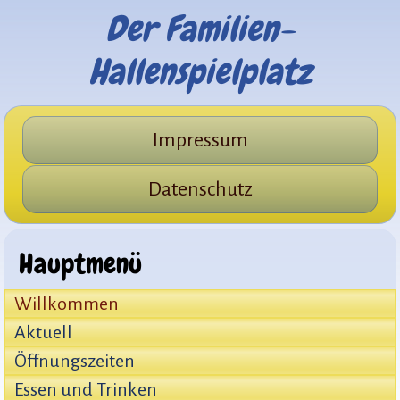
Der Familien-
Hallenspielplatz
Impressum
Datenschutz
Hauptmenü
Willkommen
Aktuell
Öffnungszeiten
Essen und Trinken