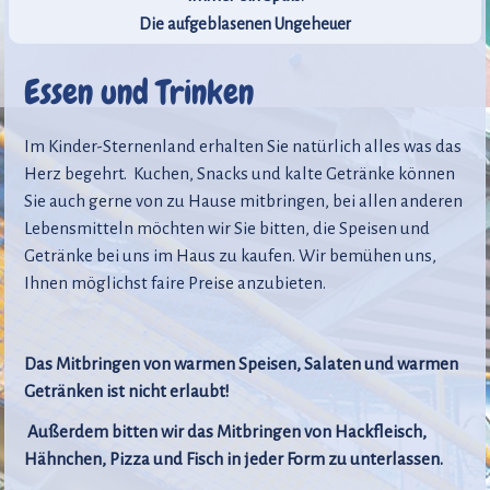
Die aufgeblasenen Ungeheuer
Essen und Trinken
Im Kinder-Sternenland erhalten Sie natürlich alles was das
Herz begehrt. Kuchen, Snacks und kalte Getränke können
Sie auch gerne von zu Hause mitbringen, bei allen anderen
Lebensmitteln möchten wir Sie bitten, die Speisen und
Getränke bei uns im Haus zu kaufen. Wir bemühen uns,
Ihnen möglichst faire Preise anzubieten.
Das Mitbringen von warmen Speisen, Salaten und warmen
Getränken ist nicht erlaubt!
Außerdem bitten wir das Mitbringen von Hackfleisch,
Hähnchen, Pizza und Fisch in jeder Form zu unterlassen.