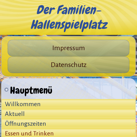
Der Familien-
Hallenspielplatz
Impressum
Datenschutz
Hauptmenü
Willkommen
Aktuell
Öffnungszeiten
Essen und Trinken