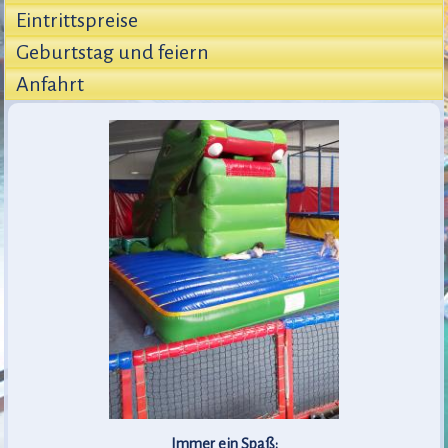
Eintrittspreise
Geburtstag und feiern
Anfahrt
Immer ein Spaß: