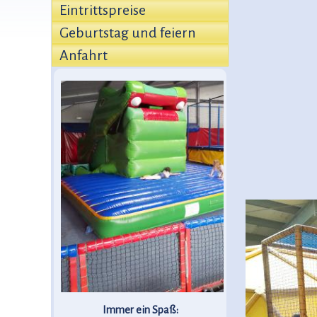
Eintrittspreise
Geburtstag und feiern
Anfahrt
Immer ein Spaß: